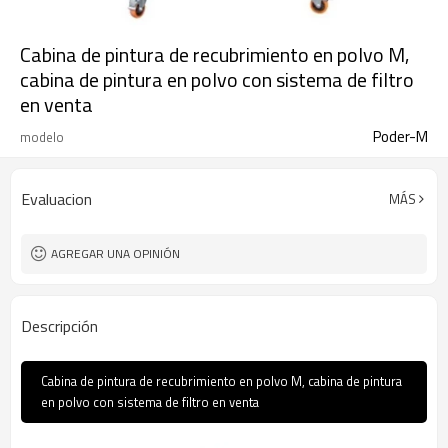
Cabina de pintura de recubrimiento en polvo M,
cabina de pintura en polvo con sistema de filtro
en venta
Poder-M
modelo
Evaluacion
MÁS
AGREGAR UNA OPINIÓN
Descripción
Cabina de pintura de recubrimiento en polvo M, cabina de pintura
en polvo con sistema de filtro en venta