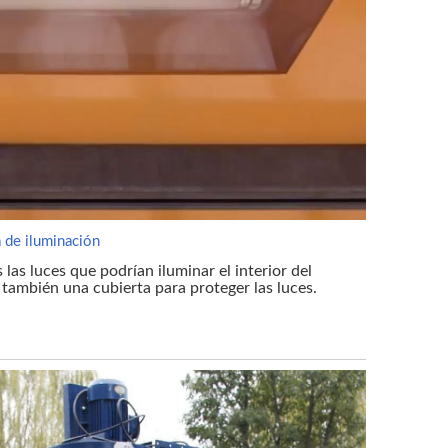
 de iluminación
las luces que podrían iluminar el interior del
 también una cubierta para proteger las luces.