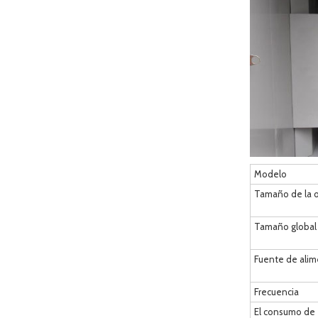
Modelo
Tamaño de la 
Tamaño global
Fuente de alim
Frecuencia
El consumo de 