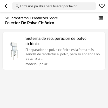
Entra una palabra para buscar por favor
Se Encontraron
1
Productos Sobre
Colector De Polvo Ciclónico
Sistema de recuperación de polvo
ciclónico
El separador de polvo ciclónico es la forma más
sencilla de recolectar el polvo, pero su eficiencia no
es tan alta ...
modelo:Tipo XP