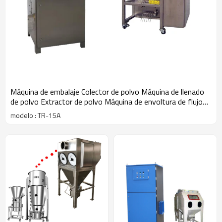
Máquina de embalaje Colector de polvo Máquina de llenado
de polvo Extractor de polvo Máquina de envoltura de flujo
Deduster
modelo : TR-15A