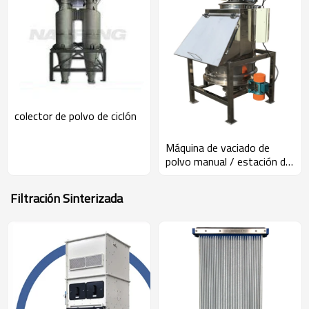
colector de polvo de ciclón
Máquina de vaciado de
polvo manual / estación de
alimentación de bolsas
Filtración Sinterizada