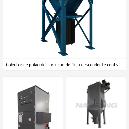
Colector de polvo del cartucho de flujo descendente central