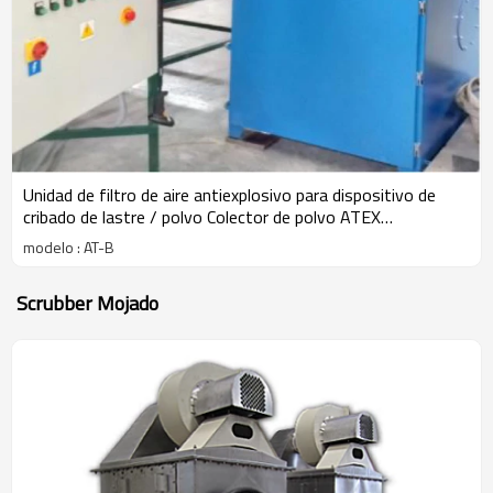
Unidad de filtro de aire antiexplosivo para dispositivo de
cribado de lastre / polvo Colector de polvo ATEX
autolimpiante
modelo : AT-B
Scrubber Mojado