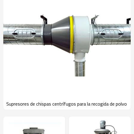
Supresores de chispas centrífugos para la recogida de polvo