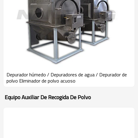
Depurador húmedo / Depuradores de agua / Depurador de
polvo Eliminador de polvo acuoso
Equipo Auxiliar De Recogida De Polvo