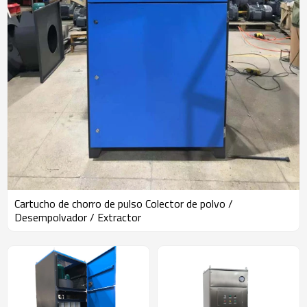
Cartucho de chorro de pulso Colector de polvo /
Desempolvador / Extractor