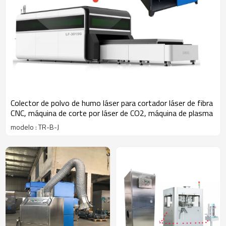
Colector de polvo de humo láser para cortador láser de fibra
CNC, máquina de corte por láser de CO2, máquina de plasma
modelo : TR-B-J