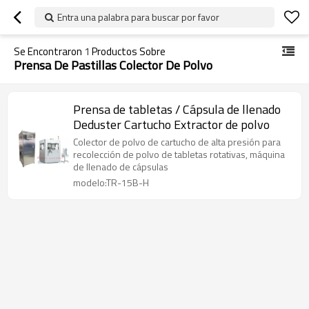
Entra una palabra para buscar por favor
Se Encontraron
1
Productos Sobre
Prensa De Pastillas Colector De Polvo
Prensa de tabletas / Cápsula de llenado
Deduster Cartucho Extractor de polvo
Colector de polvo de cartucho de alta presión para
recolección de polvo de tabletas rotativas, máquina
de llenado de cápsulas
modelo:TR-15B-H