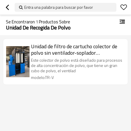
Entra una palabra para buscar por favor
Se Encontraron
1
Productos Sobre
Unidad De Recogida De Polvo
Unidad de filtro de cartucho colector de
polvo sin ventilador-soplador
Configuración individual
Este colector de polvo está diseñado para procesos
de alta concentración de polvo, que tiene un gran
cubo de polvo, el ventilad
modelo:TR-V