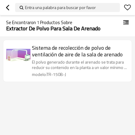
Entra una palabra para buscar por favor
Se Encontraron
1
Productos Sobre
Extractor De Polvo Para Sala De Arenado
Sistema de recolección de polvo de
ventilación de aire de la sala de arenado
El polvo generado durante el arenado se trata para
reducir su contenido en la planta a un valor mínimo ...
modelo:TR-150B-J