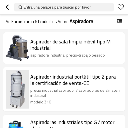
Entra una palabra para buscar por favor
Aspiradora
Se Encontraron
6
Productos Sobre
Aspirador de sala limpia móvil tipo M
industrial
aspiradora industrial precio-trabajo pesado
Aspirador industrial portátil tipo Z para
la certificación de venta-CE
precio industrial aspirador / aspiradoras de almacén
industrial
modelo:Z10
Aspiradoras industriales tipo G / motor