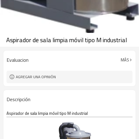
Aspirador de sala limpia móvil tipo M industrial
Evaluacion
MÁS
AGREGAR UNA OPINIÓN
Descripción
Aspirador de sala limpia móvil tipo M industrial