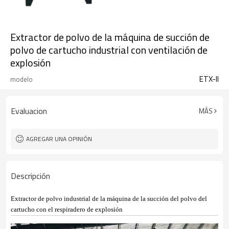
Extractor de polvo de la máquina de succión de
polvo de cartucho industrial con ventilación de
explosión
ETX-II
modelo
Evaluacion
MÁS
AGREGAR UNA OPINIÓN
Descripción
Extractor de polvo industrial de la máquina de la succión del polvo del
cartucho con el respiradero de explosión