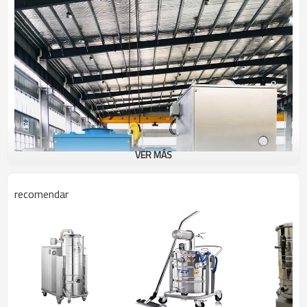
VER MÁS
recomendar