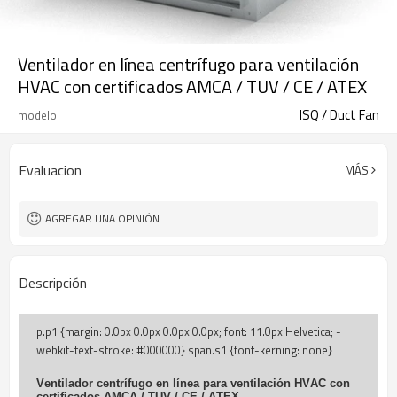
Ventilador en línea centrífugo para ventilación
HVAC con certificados AMCA / TUV / CE / ATEX
ISQ / Duct Fan
modelo
Evaluacion
MÁS
AGREGAR UNA OPINIÓN
Descripción
Ventilador centrífugo en línea para ventilación HVAC con
certificados AMCA / TUV / CE / ATEX