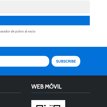
arador de polvo al vacío
WEB MÓVIL