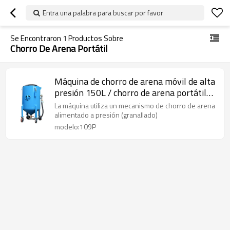
Entra una palabra para buscar por favor
Se Encontraron
1
Productos Sobre
Chorro De Arena Portátil
Máquina de chorro de arena móvil de alta
presión 150L / chorro de arena portátil
para la venta
La máquina utiliza un mecanismo de chorro de arena
alimentado a presión (granallado)
modelo:109P