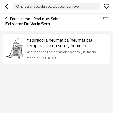
Entra una palabra para buscar por favor
Se Encontraron
1
Productos Sobre
Extractor De Vacío Seco
Aspiradora neumática (neumática):
recuperación en seco y húmedo
Aspirador de recuperación en seco y húmedo
modelo:TEX1-A WD