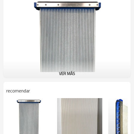
VER MÁS
recomendar