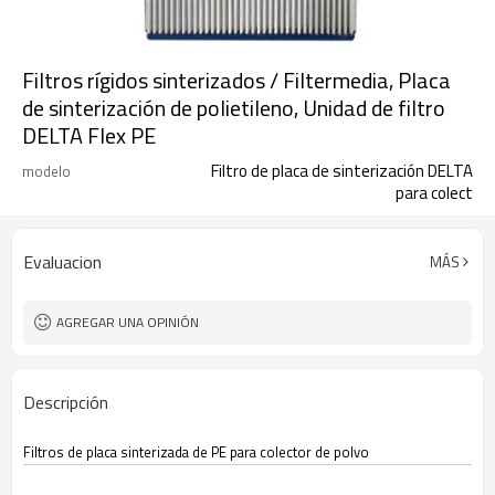
Filtros rígidos sinterizados / Filtermedia, Placa
de sinterización de polietileno, Unidad de filtro
DELTA Flex PE
Filtro de placa de sinterización DELTA
modelo
para colect
Evaluacion
MÁS
AGREGAR UNA OPINIÓN
Descripción
Filtros de placa sinterizada de PE para colector de polvo