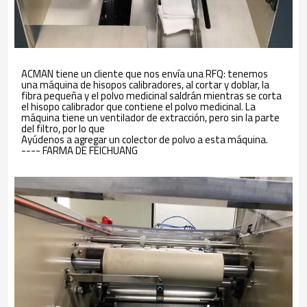
ACMAN tiene un cliente que nos envía una RFQ: tenemos
una máquina de hisopos calibradores, al cortar y doblar, la
fibra pequeña y el polvo medicinal saldrán mientras se corta
el hisopo calibrador que contiene el polvo medicinal. La
máquina tiene un ventilador de extracción, pero sin la parte
del filtro, por lo que
Ayúdenos a agregar un colector de polvo a esta máquina.
---- FARMA DE FEICHUANG