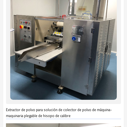
Extractor de polvo para solución de colector de polvo de máquina-
maquinaria plegable de hisopo de calibre