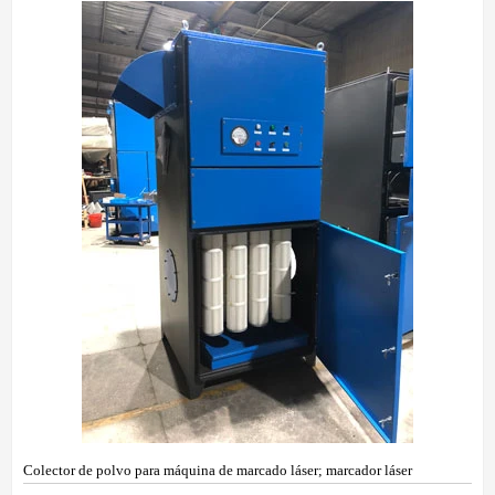
Colector de polvo para máquina de marcado láser; marcador láser