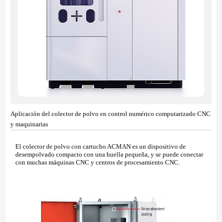
Aplicación del colector de polvo en control numérico computarizado CNC
y maquinarias
El colector de polvo con cartucho ACMAN es un dispositivo de
desempolvado compacto con una huella pequeña, y se puede conectar
con muchas máquinas CNC y centros de procesamiento CNC.