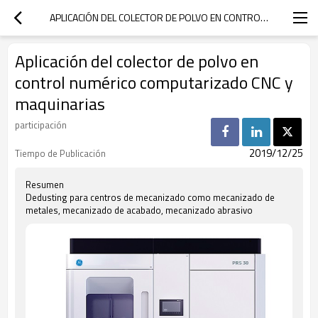
APLICACIÓN DEL COLECTOR DE POLVO EN CONTROL NUMÉRICO COMPUTARIZADO CNC Y MAQUINARIAS
Aplicación del colector de polvo en
control numérico computarizado CNC y
maquinarias
participación
2019/12/25
Tiempo de Publicación
Resumen
Dedusting para centros de mecanizado como mecanizado de
metales, mecanizado de acabado, mecanizado abrasivo