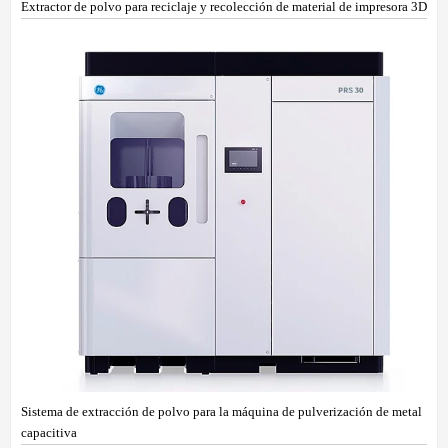
Extractor de polvo para reciclaje y recolección de material de impresora 3D
Sistema de extracción de polvo para la máquina de pulverización de metal
capacitiva