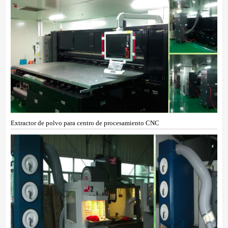
Extractor de polvo para centro de procesamiento CNC