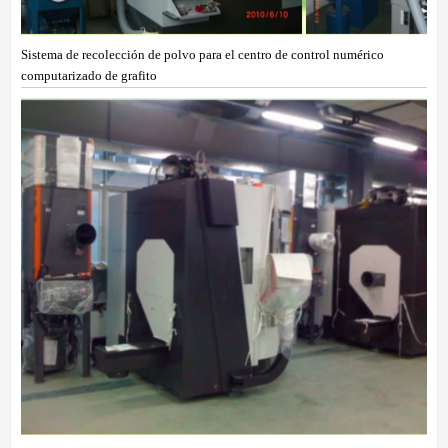
Sistema de recolección de polvo para el centro de control numérico
computarizado de grafito