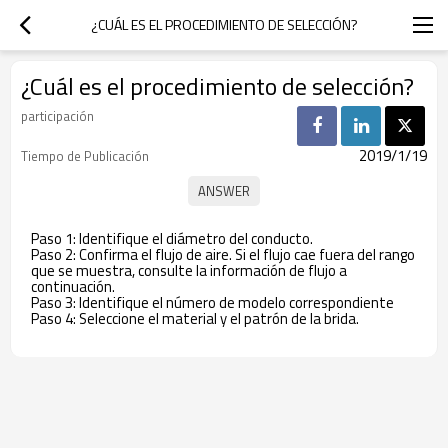
¿CUÁL ES EL PROCEDIMIENTO DE SELECCIÓN?
¿Cuál es el procedimiento de selección?
participación
2019/1/19
Tiempo de Publicación
Paso 1: Identifique el diámetro del conducto.
Paso 2: Confirma el flujo de aire. Si el flujo cae fuera del rango
que se muestra, consulte la información de flujo a
continuación.
Paso 3: Identifique el número de modelo correspondiente
Paso 4: Seleccione el material y el patrón de la brida.